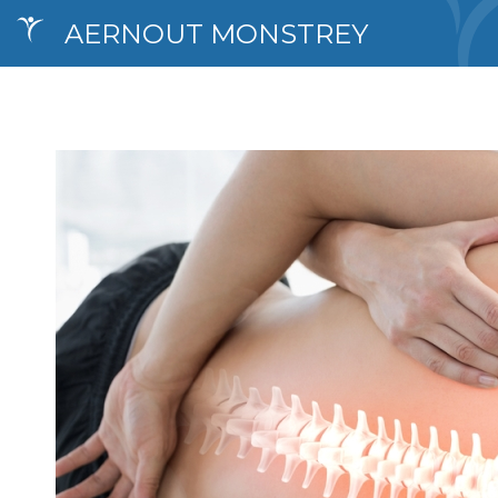
AERNOUT MONSTREY